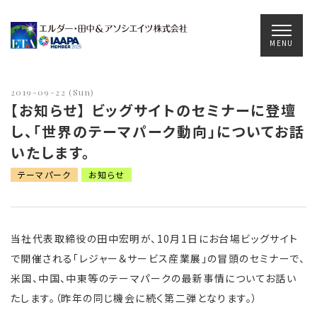
Main Navigation
MENU
2019-09-22 (Sun)
【お知らせ】 ビッグサイトのセミナーに登壇
し、「世界のテーマパーク動向」についてお話
いたします。
テーマパーク
お知らせ
当社代表取締役の田中宏明が、10月1日にお台場ビッグサイト
で開催される「レジャー＆サービス産業展」の冒頭のセミナーで、
米国、中国、中東等のテーマパークの最新事情についてお話い
たします。（昨年の同じ機会に続く第二弾となります。）