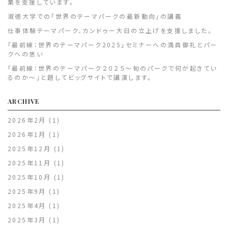
業を支援しています。
淑徳大学での「世界のテーマパークの最新動向」の講義
仕事体験テーマパーク、カンドゥー大日の立上げを支援しました。
「最前線：世界のテーマパーク2025」セミナーへの満員御礼とパー
クへの思い
「最前線：世界のテーマパーク２０２５～旬のパークで何が起きてい
るのか～」と題してビッグサイトで講演します。
ARCHIVE
2026年2月
(1)
2026年1月
(1)
2025年12月
(1)
2025年11月
(1)
2025年10月
(1)
2025年9月
(1)
2025年4月
(1)
2025年3月
(1)