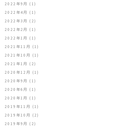
2022年9月
(1)
2022年4月
(1)
2022年3月
(2)
2022年2月
(1)
2022年1月
(1)
2021年11月
(1)
2021年10月
(1)
2021年1月
(2)
2020年12月
(1)
2020年9月
(1)
2020年6月
(1)
2020年1月
(1)
2019年11月
(1)
2019年10月
(2)
2019年9月
(2)