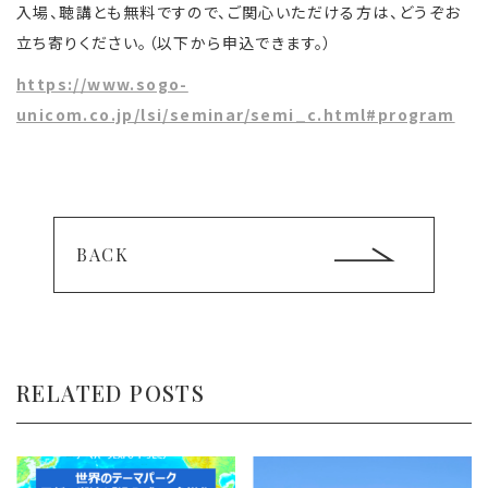
入場、聴講とも無料ですので、ご関心いただける方は、どうぞお
立ち寄りください。（以下から申込できます。）
https://www.sogo-
unicom.co.jp/lsi/seminar/semi_c.html#program
BACK
RELATED POSTS