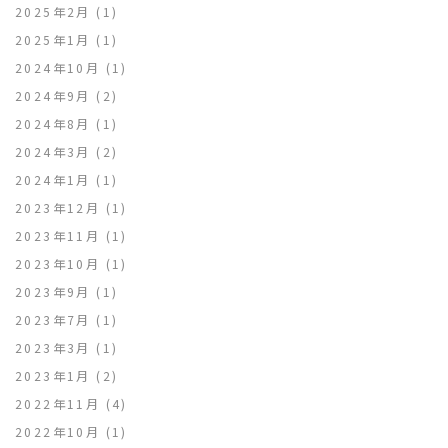
2025年2月
(1)
2025年1月
(1)
2024年10月
(1)
2024年9月
(2)
2024年8月
(1)
2024年3月
(2)
2024年1月
(1)
2023年12月
(1)
2023年11月
(1)
2023年10月
(1)
2023年9月
(1)
2023年7月
(1)
2023年3月
(1)
2023年1月
(2)
2022年11月
(4)
2022年10月
(1)