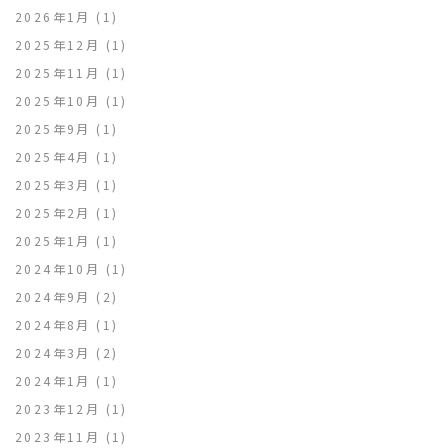
2026年1月
(1)
2025年12月
(1)
2025年11月
(1)
2025年10月
(1)
2025年9月
(1)
2025年4月
(1)
2025年3月
(1)
2025年2月
(1)
2025年1月
(1)
2024年10月
(1)
2024年9月
(2)
2024年8月
(1)
2024年3月
(2)
2024年1月
(1)
2023年12月
(1)
2023年11月
(1)