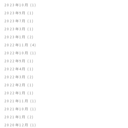
2023年10月
(1)
2023年9月
(1)
2023年7月
(1)
2023年3月
(1)
2023年1月
(2)
2022年11月
(4)
2022年10月
(1)
2022年9月
(1)
2022年4月
(1)
2022年3月
(2)
2022年2月
(1)
2022年1月
(1)
2021年11月
(1)
2021年10月
(1)
2021年1月
(2)
2020年12月
(1)