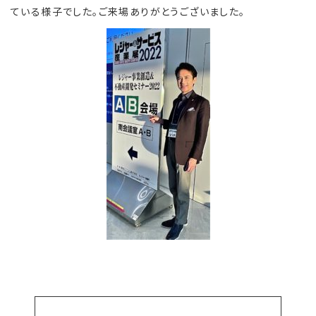
ている様子でした。ご来場ありがとうございました。