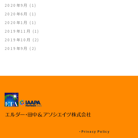
2020年9月
(1)
2020年6月
(1)
2020年1月
(1)
2019年11月
(1)
2019年10月
(2)
2019年9月
(2)
・
Privacy Policy