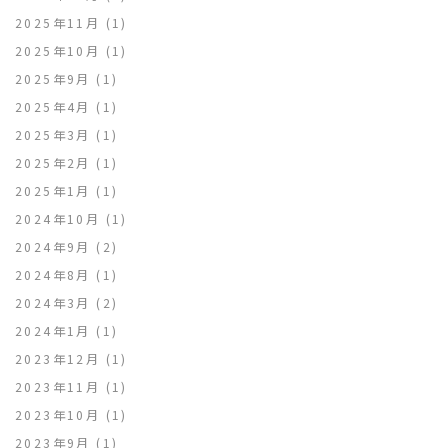
2025年11月
(1)
2025年10月
(1)
2025年9月
(1)
2025年4月
(1)
2025年3月
(1)
2025年2月
(1)
2025年1月
(1)
2024年10月
(1)
2024年9月
(2)
2024年8月
(1)
2024年3月
(2)
2024年1月
(1)
2023年12月
(1)
2023年11月
(1)
2023年10月
(1)
2023年9月
(1)