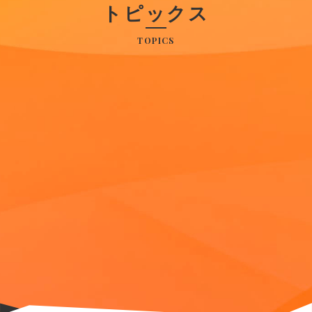
トピックス
TOPICS