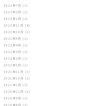
2023年7月
(1)
2023年3月
(1)
2023年1月
(2)
2022年11月
(4)
2022年10月
(1)
2022年9月
(1)
2022年4月
(1)
2022年3月
(2)
2022年2月
(1)
2022年1月
(1)
2021年11月
(1)
2021年10月
(1)
2021年1月
(2)
2020年12月
(1)
2020年9月
(1)
2020年6月
(1)