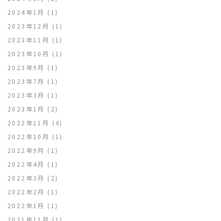
2024年1月
(1)
2023年12月
(1)
2023年11月
(1)
2023年10月
(1)
2023年9月
(1)
2023年7月
(1)
2023年3月
(1)
2023年1月
(2)
2022年11月
(4)
2022年10月
(1)
2022年9月
(1)
2022年4月
(1)
2022年3月
(2)
2022年2月
(1)
2022年1月
(1)
2021年11月
(1)