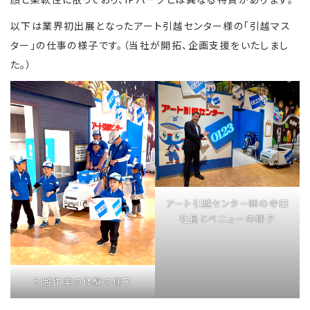
以下は業界初出展となったアート引越センター様の「引越マス
ター」の仕事の様子です。（当社が開拓、企画支援をいたしまし
た。）
アート引越センター㈱の寺田
社長とべニューの様子
引越作業の体験の様子