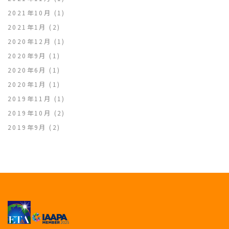
2021年10月
(1)
2021年1月
(2)
2020年12月
(1)
2020年9月
(1)
2020年6月
(1)
2020年1月
(1)
2019年11月
(1)
2019年10月
(2)
2019年9月
(2)