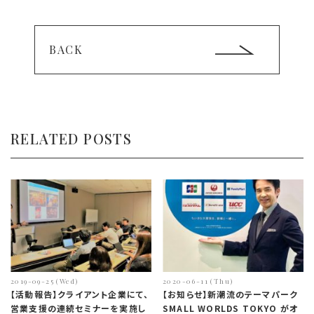
BACK
RELATED POSTS
2019-09-25 (Wed)
2020-06-11 (Thu)
【活動報告】クライアント企業にて、
【お知らせ】新潮流のテーマパーク
営業支援の連続セミナーを実施し
SMALL WORLDS TOKYO がオ