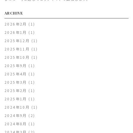
ARCHIVE
2026年2月
(1)
2026年1月
(1)
2025年12月
(1)
2025年11月
(1)
2025年10月
(1)
2025年9月
(1)
2025年4月
(1)
2025年3月
(1)
2025年2月
(1)
2025年1月
(1)
2024年10月
(1)
2024年9月
(2)
2024年8月
(1)
2024年3月
(2)