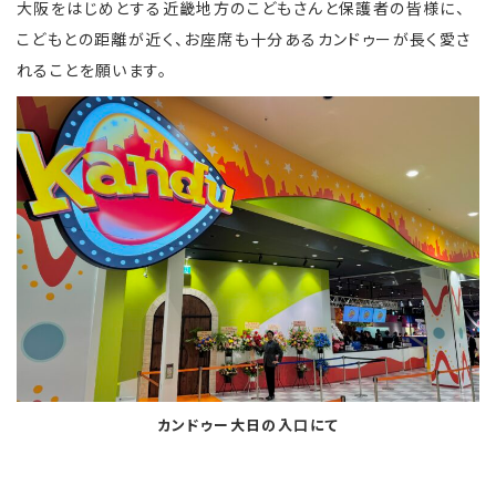
大阪をはじめとする近畿地方のこどもさんと保護者の皆様に、
こどもとの距離が近く、お座席も十分あるカンドゥーが長く愛さ
れることを願います。
カンドゥー大日の入口にて