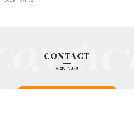
2019年9月
(2)
CONTAC
CONTACT
お問い合わせ
お問い合わせはこちら
CONTACT