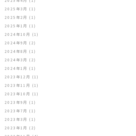
2025年4月
(1)
2025年3月
(1)
2025年2月
(1)
2025年1月
(1)
2024年10月
(1)
2024年9月
(2)
2024年8月
(1)
2024年3月
(2)
2024年1月
(1)
2023年12月
(1)
2023年11月
(1)
2023年10月
(1)
2023年9月
(1)
2023年7月
(1)
2023年3月
(1)
2023年1月
(2)