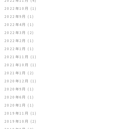
2022年11月
(4)
2022年10月
(1)
2022年9月
(1)
2022年4月
(1)
2022年3月
(2)
2022年2月
(1)
2022年1月
(1)
2021年11月
(1)
2021年10月
(1)
2021年1月
(2)
2020年12月
(1)
2020年9月
(1)
2020年6月
(1)
2020年1月
(1)
2019年11月
(1)
2019年10月
(2)