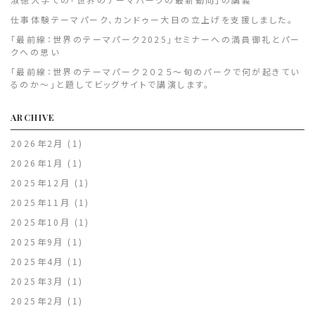
仕事体験テーマパーク、カンドゥー大日の立上げを支援しました。
「最前線：世界のテーマパーク2025」セミナーへの満員御礼とパー
クへの思い
「最前線：世界のテーマパーク２０２５～旬のパークで何が起きてい
るのか～」と題してビッグサイトで講演します。
ARCHIVE
2026年2月
(1)
2026年1月
(1)
2025年12月
(1)
2025年11月
(1)
2025年10月
(1)
2025年9月
(1)
2025年4月
(1)
2025年3月
(1)
2025年2月
(1)