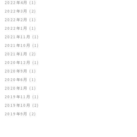
2022年4月
(1)
2022年3月
(2)
2022年2月
(1)
2022年1月
(1)
2021年11月
(1)
2021年10月
(1)
2021年1月
(2)
2020年12月
(1)
2020年9月
(1)
2020年6月
(1)
2020年1月
(1)
2019年11月
(1)
2019年10月
(2)
2019年9月
(2)