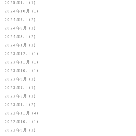
2025年1月
(1)
2024年10月
(1)
2024年9月
(2)
2024年8月
(1)
2024年3月
(2)
2024年1月
(1)
2023年12月
(1)
2023年11月
(1)
2023年10月
(1)
2023年9月
(1)
2023年7月
(1)
2023年3月
(1)
2023年1月
(2)
2022年11月
(4)
2022年10月
(1)
2022年9月
(1)