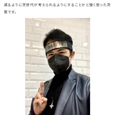
減るように次世代が考えられるようにすることかと強く思った次
第です。