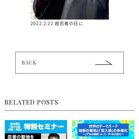
2022.2.22 超忍者の日に
BACK
RELATED POSTS