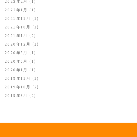
2022年2月
(1)
2022年1月
(1)
2021年11月
(1)
2021年10月
(1)
2021年1月
(2)
2020年12月
(1)
2020年9月
(1)
2020年6月
(1)
2020年1月
(1)
2019年11月
(1)
2019年10月
(2)
2019年9月
(2)