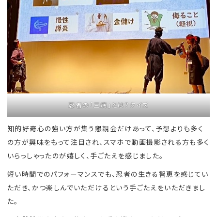
忍者の「三病」とは？クイズ
知的好奇心の強い方が集う懇親会だけあって、予想よりも多く
の方が興味をもって注目され、スマホで動画撮影される方も多く
いらっしゃったのが嬉しく、手ごたえを感じました。
短い時間でのパフォーマンスでも、忍者の生きる智恵を感じてい
ただき、かつ楽しんでいただけるという手ごたえをいただきまし
た。