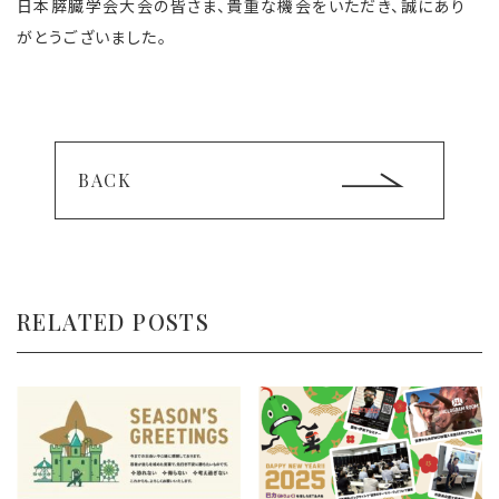
日本膵臓学会大会の皆さま、貴重な機会をいただき、誠にあり
がとうございました。
BACK
RELATED POSTS