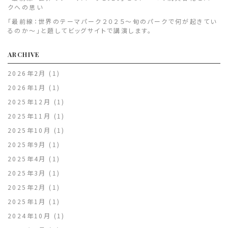
クへの思い
「最前線：世界のテーマパーク２０２５～旬のパークで何が起きてい
るのか～」と題してビッグサイトで講演します。
ARCHIVE
2026年2月
(1)
2026年1月
(1)
2025年12月
(1)
2025年11月
(1)
2025年10月
(1)
2025年9月
(1)
2025年4月
(1)
2025年3月
(1)
2025年2月
(1)
2025年1月
(1)
2024年10月
(1)