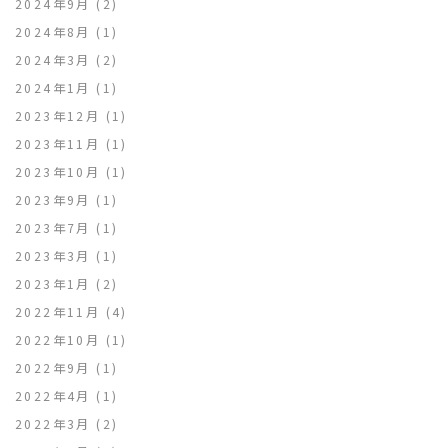
2024年9月
(2)
2024年8月
(1)
2024年3月
(2)
2024年1月
(1)
2023年12月
(1)
2023年11月
(1)
2023年10月
(1)
2023年9月
(1)
2023年7月
(1)
2023年3月
(1)
2023年1月
(2)
2022年11月
(4)
2022年10月
(1)
2022年9月
(1)
2022年4月
(1)
2022年3月
(2)